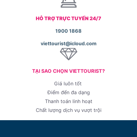
HỖ TRỢ TRỰC TUYẾN 24/7
1900 1868
viettourist@icloud.com
TẠI SAO CHỌN VIETTOURIST?
Giá luôn tốt
Điểm đến đa dạng
Thanh toán linh hoạt
Chất lượng dịch vụ vượt trội