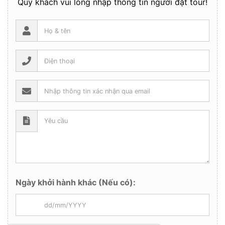
Quý khách vui lòng nhập thông tin người đặt tour!
Ngày khởi hành khác (Nếu có):