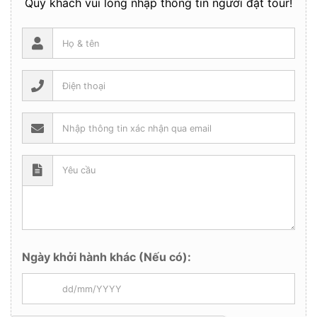
Quý khách vui lòng nhập thông tin người đặt tour!
Ngày khởi hành khác (Nếu có):