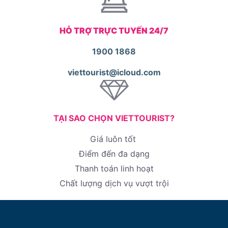
HỖ TRỢ TRỰC TUYẾN 24/7
1900 1868
viettourist@icloud.com
TẠI SAO CHỌN VIETTOURIST?
Giá luôn tốt
Điểm đến đa dạng
Thanh toán linh hoạt
Chất lượng dịch vụ vượt trội