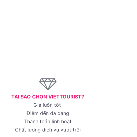
TẠI SAO CHỌN VIETTOURIST?
Giá luôn tốt
Điểm đến đa dạng
Thanh toán linh hoạt
Chất lượng dịch vụ vượt trội