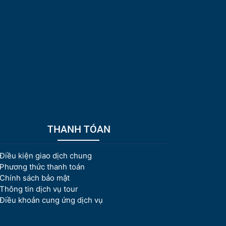
THANH TÓAN
Điều kiện giao dịch chung
Phương thức thanh toán
Chính sách bảo mật
Thông tin dịch vụ tour
Điều khoản cung ứng dịch vụ