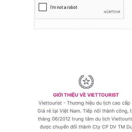
GIỚI THIỆU VỀ VIETTOURIST
Viettourist - Thương hiệu du lịch cao cấp 
Giá rẻ tại Việt Nam. Tiếp nối thành công, 
tháng 06/2012 trung tâm du lịch Viettouri
được chuyển đổi thành Cty CP DV TM D