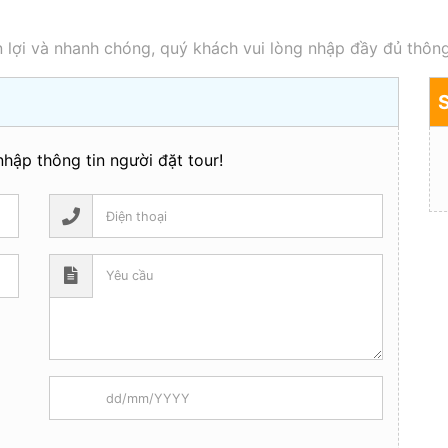
 lợi và nhanh chóng, quý khách vui lòng nhập đầy đủ thông
hập thông tin người đặt tour!