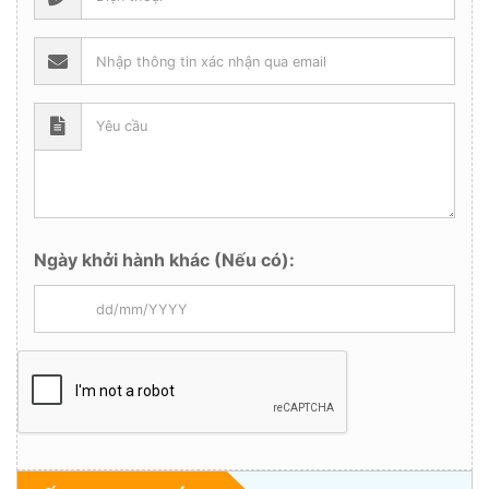
Ngày khởi hành khác (Nếu có):