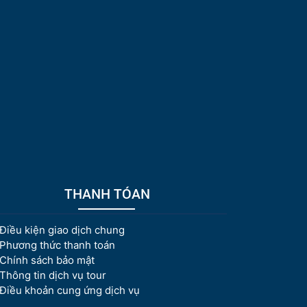
THANH TÓAN
Điều kiện giao dịch chung
Phương thức thanh toán
Chính sách bảo mật
Thông tin dịch vụ tour
Điều khoản cung ứng dịch vụ