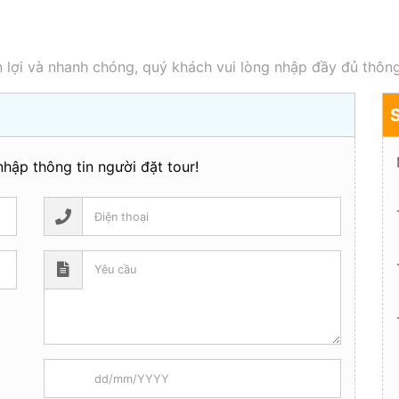
 lợi và nhanh chóng, quý khách vui lòng nhập đầy đủ thông
hập thông tin người đặt tour!