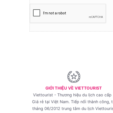
GIỚI THIỆU VỀ VIETTOURIST
Viettourist - Thương hiệu du lịch cao cấp 
Giá rẻ tại Việt Nam. Tiếp nối thành công, 
tháng 06/2012 trung tâm du lịch Viettouri