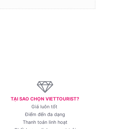
TẠI SAO CHỌN VIETTOURIST?
Giá luôn tốt
Điểm đến đa dạng
Thanh toán linh hoạt