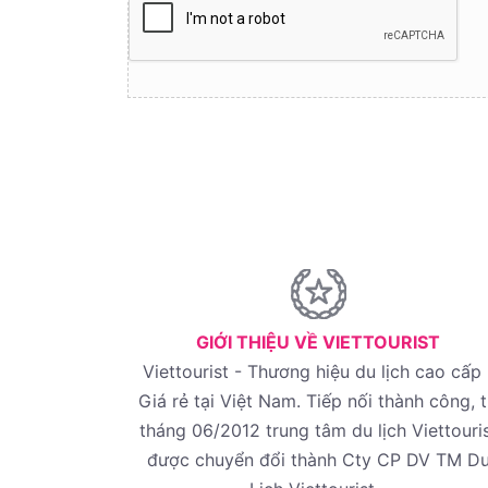
GIỚI THIỆU VỀ VIETTOURIST
Viettourist - Thương hiệu du lịch cao cấp 
Giá rẻ tại Việt Nam. Tiếp nối thành công, 
tháng 06/2012 trung tâm du lịch Viettouri
được chuyển đổi thành Cty CP DV TM D