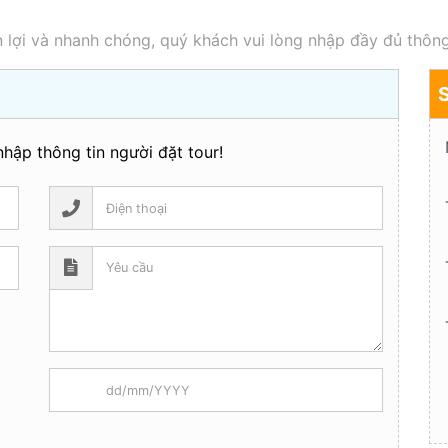
 lợi và nhanh chóng, quý khách vui lòng nhập đầy đủ thông
hập thông tin người đặt tour!