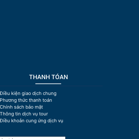
THANH TÓAN
Điều kiện giao dịch chung
Phương thức thanh toán
Chính sách bảo mật
Thông tin dịch vụ tour
Điều khoản cung ứng dịch vụ