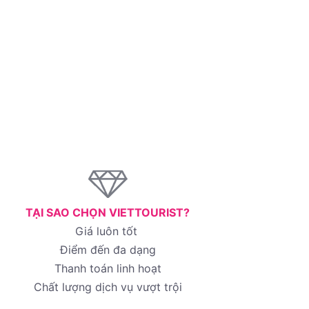
TẠI SAO CHỌN VIETTOURIST?
Giá luôn tốt
Điểm đến đa dạng
Thanh toán linh hoạt
Chất lượng dịch vụ vượt trội