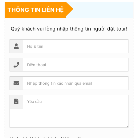
THÔNG TIN LIÊN HỆ
Quý khách vui lòng nhập thông tin người đặt tour!