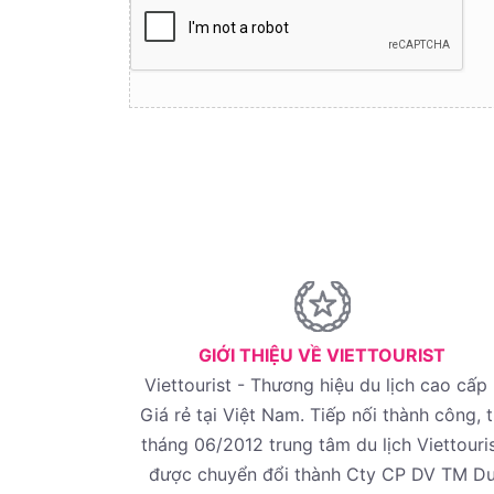
GIỚI THIỆU VỀ VIETTOURIST
Viettourist - Thương hiệu du lịch cao cấp 
Giá rẻ tại Việt Nam. Tiếp nối thành công, 
tháng 06/2012 trung tâm du lịch Viettouri
được chuyển đổi thành Cty CP DV TM D