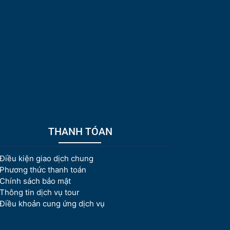
THANH TÓAN
Điều kiện giao dịch chung
Phương thức thanh toán
Chính sách bảo mật
Thông tin dịch vụ tour
Điều khoản cung ứng dịch vụ