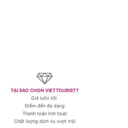
TẠI SAO CHỌN VIETTOURIST?
Giá luôn tốt
Điểm đến đa dạng
Thanh toán linh hoạt
Chất lượng dịch vụ vượt trội