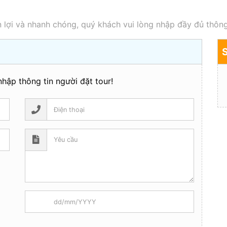
 lợi và nhanh chóng, quý khách vui lòng nhập đầy đủ thông
hập thông tin người đặt tour!