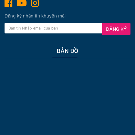
Đăng ký nhận tin khuyến mãi
ĐĂNG KÝ
BẢN ĐỒ