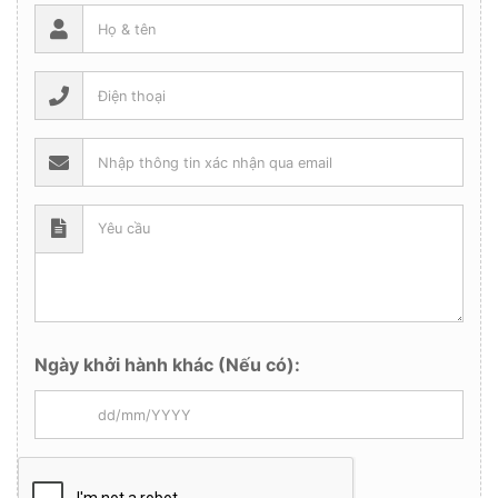
Ngày khởi hành khác (Nếu có):