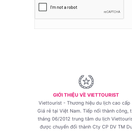
GIỚI THIỆU VỀ VIETTOURIST
Viettourist - Thương hiệu du lịch cao cấp 
Giá rẻ tại Việt Nam. Tiếp nối thành công, 
tháng 06/2012 trung tâm du lịch Viettouri
được chuyển đổi thành Cty CP DV TM D