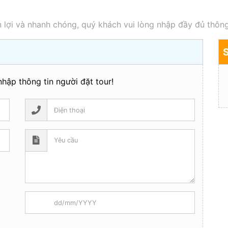
 lợi và nhanh chóng, quý khách vui lòng nhập đầy đủ thông
hập thông tin người đặt tour!