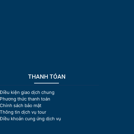
THANH TÓAN
Điều kiện giao dịch chung
Phương thức thanh toán
Chính sách bảo mật
Thông tin dịch vụ tour
Điều khoản cung ứng dịch vụ