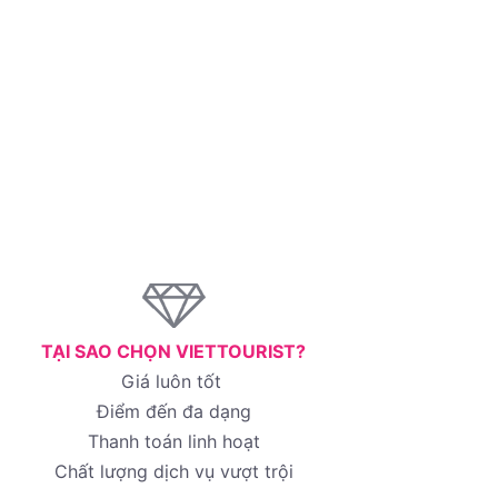
TẠI SAO CHỌN VIETTOURIST?
Giá luôn tốt
Điểm đến đa dạng
Thanh toán linh hoạt
Chất lượng dịch vụ vượt trội