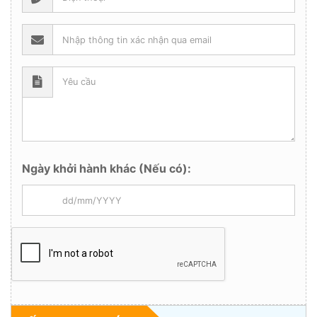
Ngày khởi hành khác (Nếu có):