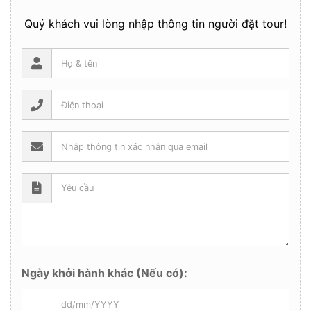
Quý khách vui lòng nhập thông tin người đặt tour!
Ngày khởi hành khác (Nếu có):