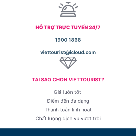
HỖ TRỢ TRỰC TUYẾN 24/7
1900 1868
viettourist@icloud.com
TẠI SAO CHỌN VIETTOURIST?
Giá luôn tốt
Điểm đến đa dạng
Thanh toán linh hoạt
Chất lượng dịch vụ vượt trội