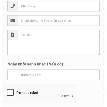
Ngày khởi hành khác (Nếu có):