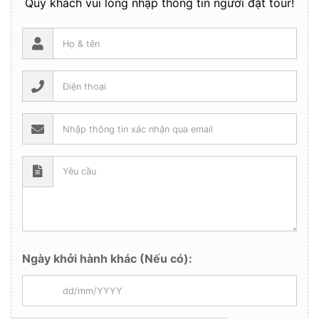
Quý khách vui lòng nhập thông tin người đặt tour!
Ngày khởi hành khác (Nếu có):