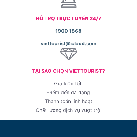
HỖ TRỢ TRỰC TUYẾN 24/7
1900 1868
viettourist@icloud.com
TẠI SAO CHỌN VIETTOURIST?
Giá luôn tốt
Điểm đến đa dạng
Thanh toán linh hoạt
Chất lượng dịch vụ vượt trội