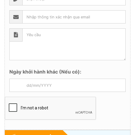
Ngày khởi hành khác (Nếu có):