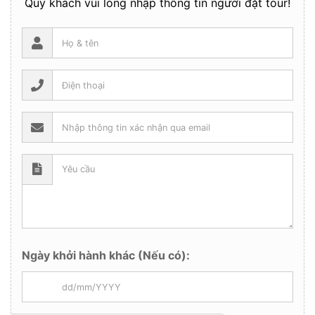
Quý khách vui lòng nhập thông tin người đặt tour!
Ngày khởi hành khác (Nếu có):