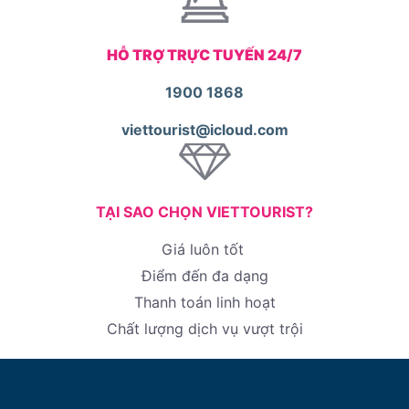
HỖ TRỢ TRỰC TUYẾN 24/7
1900 1868
viettourist@icloud.com
TẠI SAO CHỌN VIETTOURIST?
Giá luôn tốt
Điểm đến đa dạng
Thanh toán linh hoạt
Chất lượng dịch vụ vượt trội