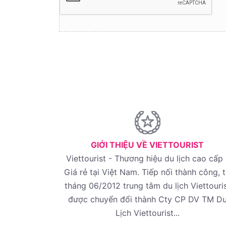
GIỚI THIỆU VỀ VIETTOURIST
Viettourist - Thương hiệu du lịch cao cấp 
Giá rẻ tại Việt Nam. Tiếp nối thành công, 
tháng 06/2012 trung tâm du lịch Viettouri
được chuyển đổi thành Cty CP DV TM D
Lịch Viettourist...