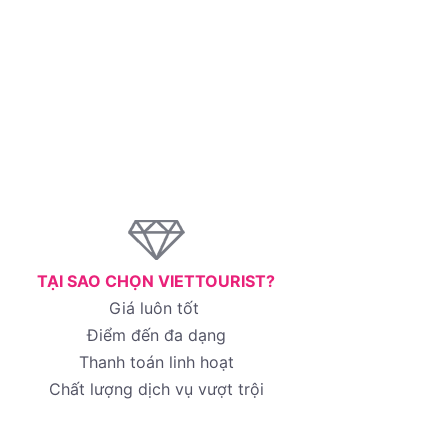
TẠI SAO CHỌN VIETTOURIST?
Giá luôn tốt
Điểm đến đa dạng
Thanh toán linh hoạt
Chất lượng dịch vụ vượt trội