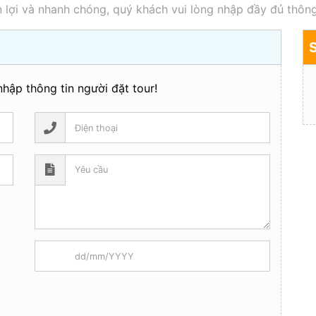
 lợi và nhanh chóng, quý khách vui lòng nhập đầy đủ thông
hập thông tin người đặt tour!