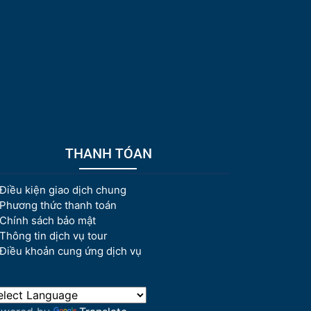
THANH TÓAN
Điều kiện giao dịch chung
Phương thức thanh toán
Chính sách bảo mật
Thông tin dịch vụ tour
Điều khoản cung ứng dịch vụ