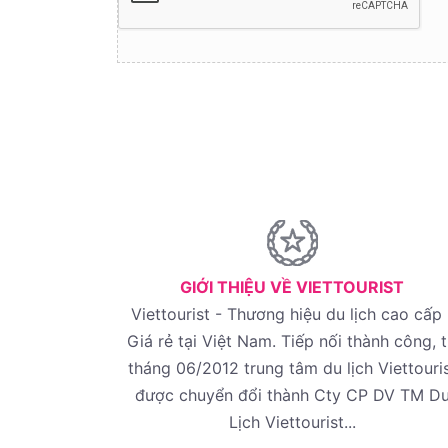
GIỚI THIỆU VỀ VIETTOURIST
Viettourist - Thương hiệu du lịch cao cấp 
Giá rẻ tại Việt Nam. Tiếp nối thành công, 
tháng 06/2012 trung tâm du lịch Viettouri
được chuyển đổi thành Cty CP DV TM D
Lịch Viettourist...