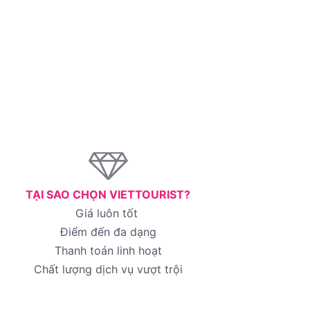
TẠI SAO CHỌN VIETTOURIST?
Giá luôn tốt
Điểm đến đa dạng
Thanh toán linh hoạt
Chất lượng dịch vụ vượt trội