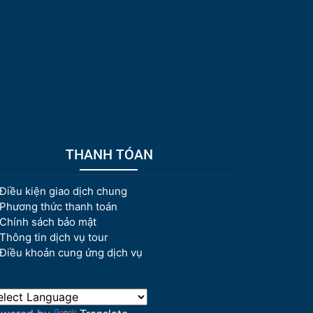
THANH TÓAN
Điều kiện giao dịch chung
Phương thức thanh toán
Chính sách bảo mật
Thông tin dịch vụ tour
Điều khoản cung ứng dịch vụ