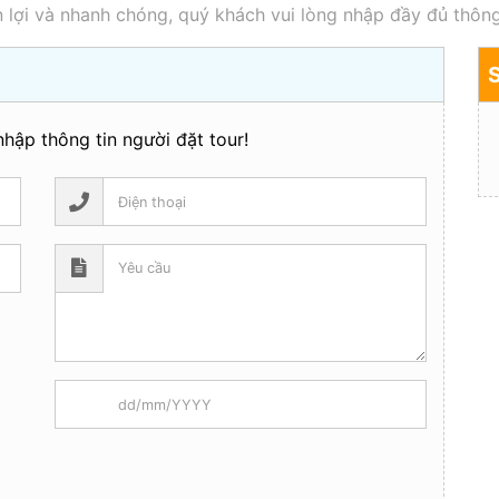
 lợi và nhanh chóng, quý khách vui lòng nhập đầy đủ thông
hập thông tin người đặt tour!