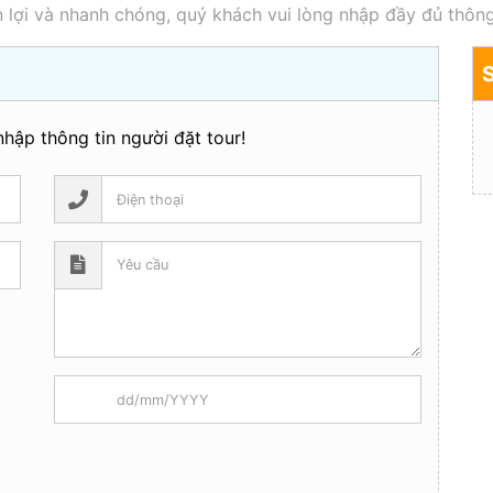
 lợi và nhanh chóng, quý khách vui lòng nhập đầy đủ thông
hập thông tin người đặt tour!