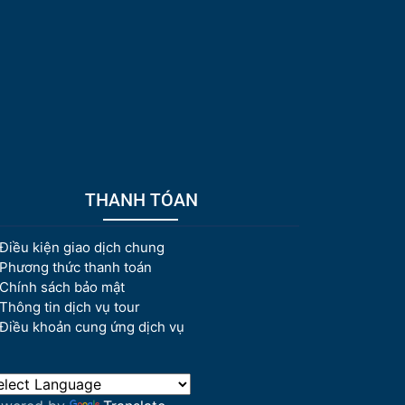
THANH TÓAN
Điều kiện giao dịch chung
Phương thức thanh toán
Chính sách bảo mật
Thông tin dịch vụ tour
Điều khoản cung ứng dịch vụ