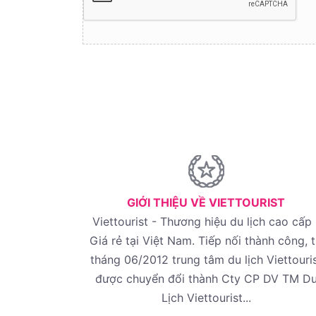
GIỚI THIỆU VỀ VIETTOURIST
Viettourist - Thương hiệu du lịch cao cấp 
Giá rẻ tại Việt Nam. Tiếp nối thành công, 
tháng 06/2012 trung tâm du lịch Viettouri
được chuyển đổi thành Cty CP DV TM D
Lịch Viettourist...