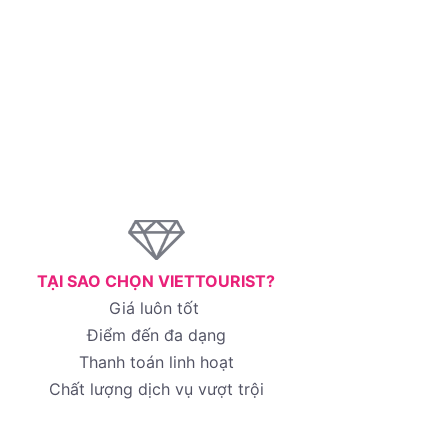
TẠI SAO CHỌN VIETTOURIST?
Giá luôn tốt
Điểm đến đa dạng
Thanh toán linh hoạt
Chất lượng dịch vụ vượt trội