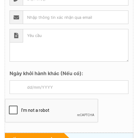
Ngày khởi hành khác (Nếu có):