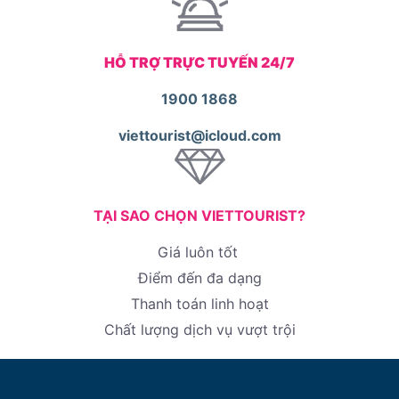
HỖ TRỢ TRỰC TUYẾN 24/7
1900 1868
viettourist@icloud.com
TẠI SAO CHỌN VIETTOURIST?
Giá luôn tốt
Điểm đến đa dạng
Thanh toán linh hoạt
Chất lượng dịch vụ vượt trội