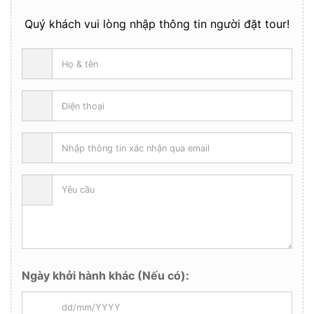
Quý khách vui lòng nhập thông tin người đặt tour!
Ngày khởi hành khác (Nếu có):