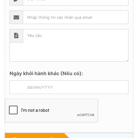
Ngày khởi hành khác (Nếu có):