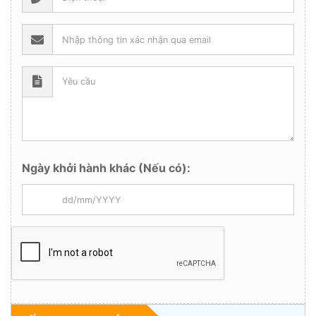
Ngày khởi hành khác (Nếu có):