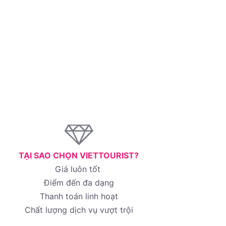
TẠI SAO CHỌN VIETTOURIST?
Giá luôn tốt
Điểm đến đa dạng
Thanh toán linh hoạt
Chất lượng dịch vụ vượt trội