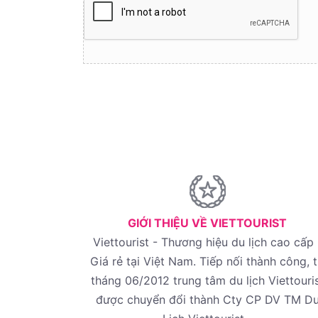
GIỚI THIỆU VỀ VIETTOURIST
Viettourist - Thương hiệu du lịch cao cấp 
Giá rẻ tại Việt Nam. Tiếp nối thành công, 
tháng 06/2012 trung tâm du lịch Viettouri
được chuyển đổi thành Cty CP DV TM D