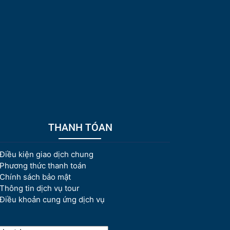
THANH TÓAN
Điều kiện giao dịch chung
Phương thức thanh toán
Chính sách bảo mật
Thông tin dịch vụ tour
Điều khoản cung ứng dịch vụ