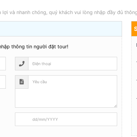
 lợi và nhanh chóng, quý khách vui lòng nhập đầy đủ thông
hập thông tin người đặt tour!