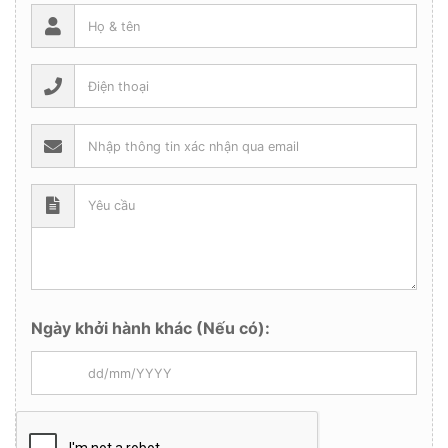
Ngày khởi hành khác (Nếu có):