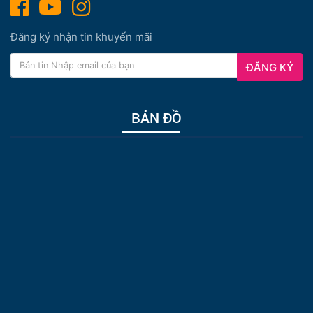
Đăng ký nhận tin khuyến mãi
ĐĂNG KÝ
BẢN ĐỒ