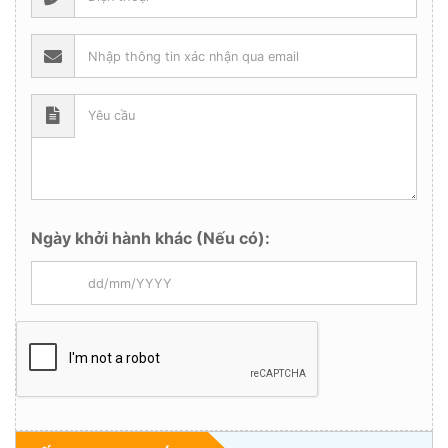
Ngày khởi hành khác (Nếu có):