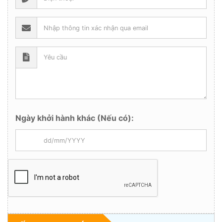
Ngày khởi hành khác (Nếu có):