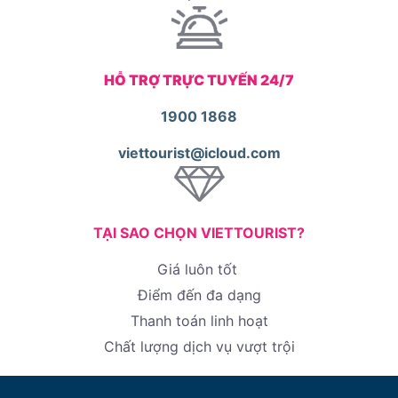
HỖ TRỢ TRỰC TUYẾN 24/7
1900 1868
viettourist@icloud.com
TẠI SAO CHỌN VIETTOURIST?
Giá luôn tốt
Điểm đến đa dạng
Thanh toán linh hoạt
Chất lượng dịch vụ vượt trội