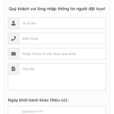
Quý khách vui lòng nhập thông tin người đặt tour!
Ngày khởi hành khác (Nếu có):