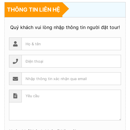
THÔNG TIN LIÊN HỆ
Quý khách vui lòng nhập thông tin người đặt tour!