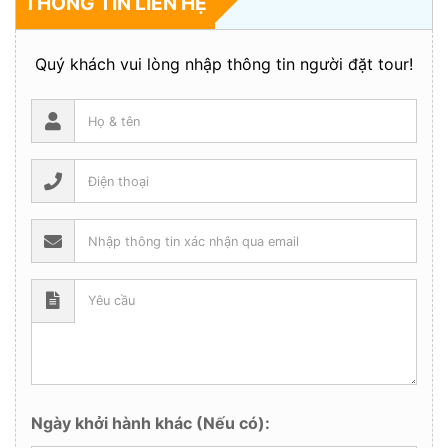
THÔNG TIN LIÊN HỆ
Quý khách vui lòng nhập thông tin người đặt tour!
Ngày khởi hành khác (Nếu có):