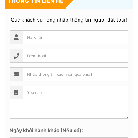
THÔNG TIN LIÊN HỆ
Quý khách vui lòng nhập thông tin người đặt tour!
Ngày khởi hành khác (Nếu có):