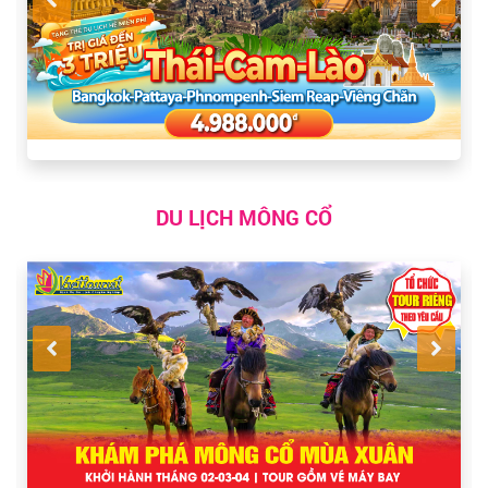
DU LỊCH MÔNG CỔ