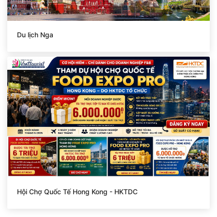
Du lịch Nga
Hội Chợ Quốc Tế Hong Kong - HKTDC