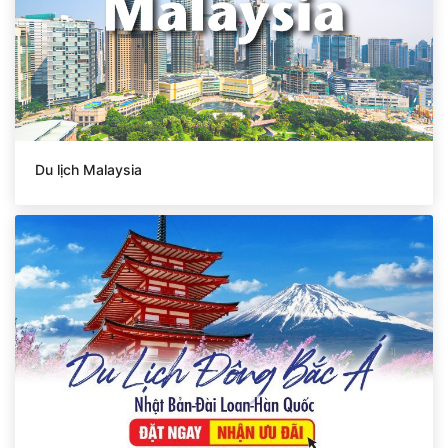
Du lịch Malaysia