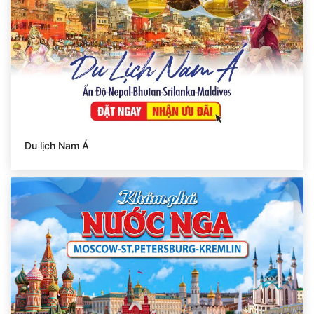
Du lịch Nam Á