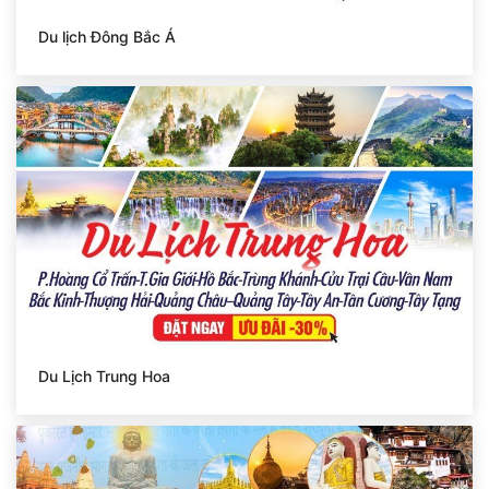
Du lịch Đông Bắc Á
Du Lịch Trung Hoa