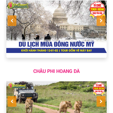
CHÂU PHI HOANG DÃ