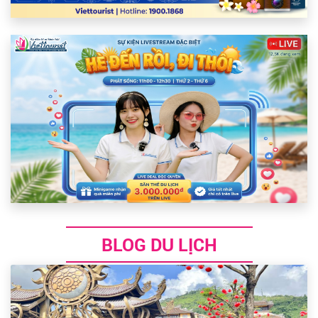
BLOG DU LỊCH