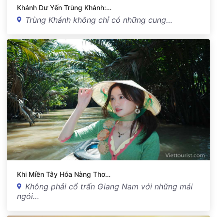
Khánh Dư Yến Trùng Khánh:…
Trùng Khánh không chỉ có những cung…
Khi Miền Tây Hóa Nàng Thơ…
Không phải cổ trấn Giang Nam với những mái
ngói…