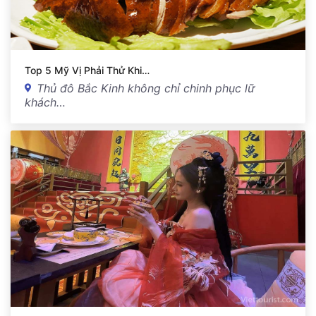
Top 5 Mỹ Vị Phải Thử Khi…
Thủ đô Bắc Kinh không chỉ chinh phục lữ
khách…