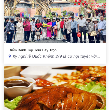
Điểm Danh Top Tour Bay Trọn…
Kỳ nghỉ lễ Quốc Khánh 2/9 là cơ hội tuyệt vời…