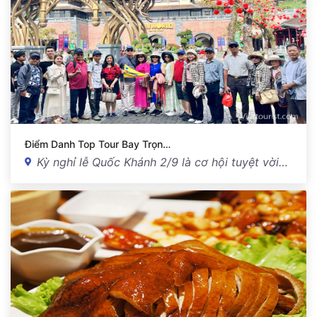
Điểm Danh Top Tour Bay Trọn…
Kỳ nghỉ lễ Quốc Khánh 2/9 là cơ hội tuyệt vời…