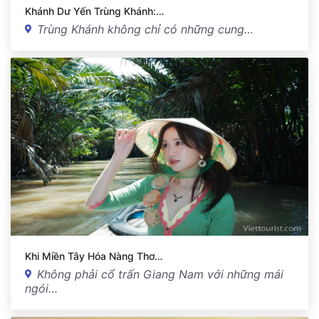
Khánh Dư Yến Trùng Khánh:…
Trùng Khánh không chỉ có những cung…
Khi Miền Tây Hóa Nàng Thơ…
Không phải cổ trấn Giang Nam với những mái
ngói…