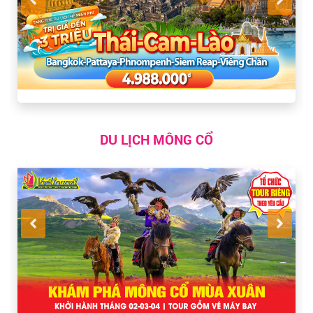
DU LỊCH MÔNG CỔ