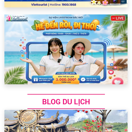
BLOG DU LỊCH