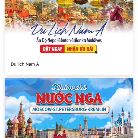
Du lịch Nam Á