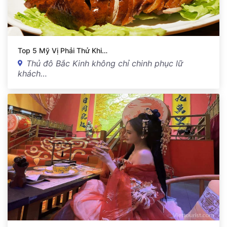
Top 5 Mỹ Vị Phải Thử Khi…
Thủ đô Bắc Kinh không chỉ chinh phục lữ
khách…