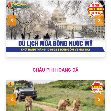
CHÂU PHI HOANG DÃ