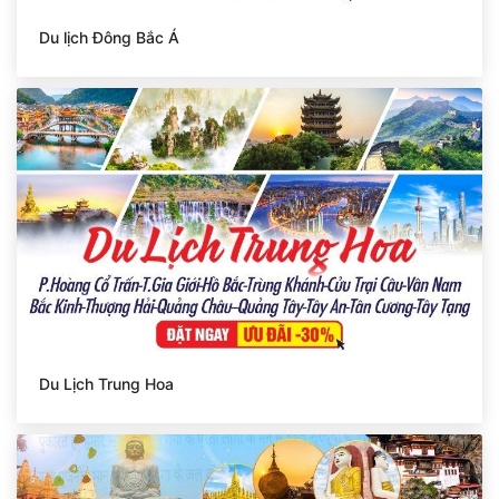
Du lịch Đông Bắc Á
Du Lịch Trung Hoa