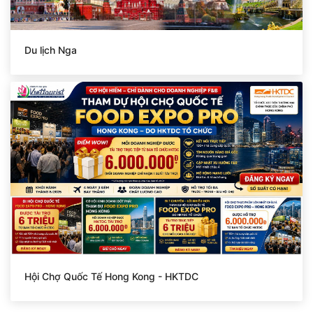
Du lịch Nga
Hội Chợ Quốc Tế Hong Kong - HKTDC