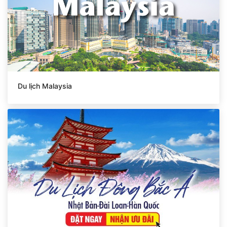
Du lịch Malaysia