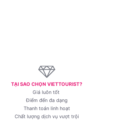
TẠI SAO CHỌN VIETTOURIST?
Giá luôn tốt
Điểm đến đa dạng
Thanh toán linh hoạt
Chất lượng dịch vụ vượt trội