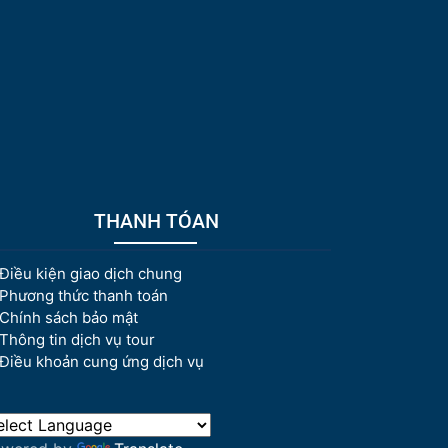
THANH TÓAN
Điều kiện giao dịch chung
Phương thức thanh toán
Chính sách bảo mật
Thông tin dịch vụ tour
Điều khoản cung ứng dịch vụ