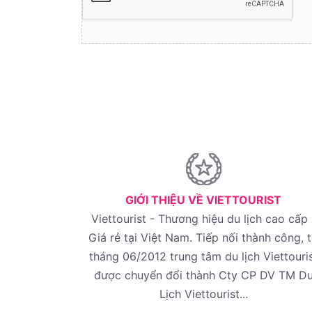
GIỚI THIỆU VỀ VIETTOURIST
Viettourist - Thương hiệu du lịch cao cấp 
Giá rẻ tại Việt Nam. Tiếp nối thành công, 
tháng 06/2012 trung tâm du lịch Viettouri
được chuyển đổi thành Cty CP DV TM D
Lịch Viettourist...