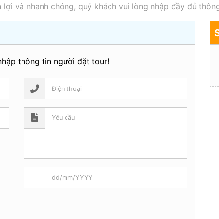
 lợi và nhanh chóng, quý khách vui lòng nhập đầy đủ thông
hập thông tin người đặt tour!