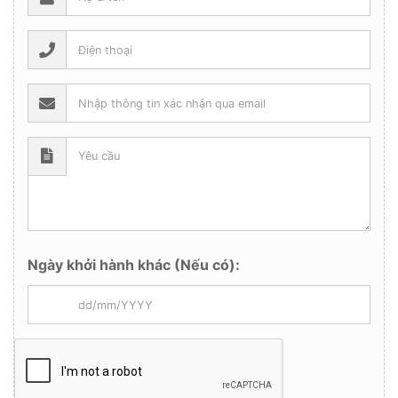
Ngày khởi hành khác (Nếu có):