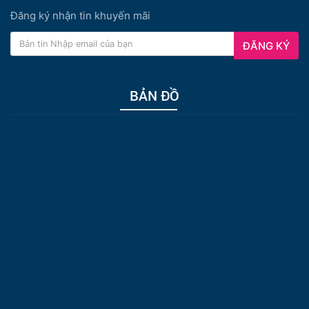
Đăng ký nhận tin khuyến mãi
ĐĂNG KÝ
BẢN ĐỒ