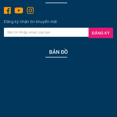
Đăng ký nhận tin khuyến mãi
ĐĂNG KÝ
BẢN ĐỒ