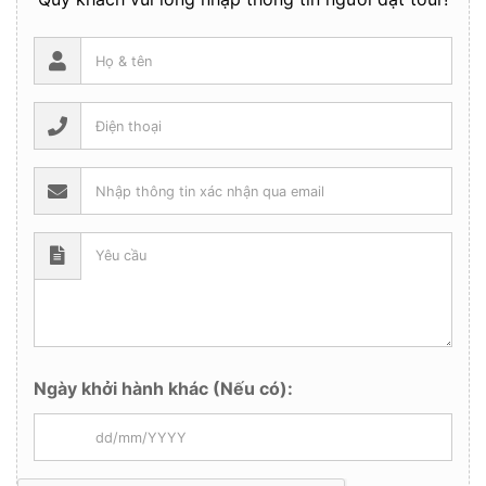
Ngày khởi hành khác (Nếu có):