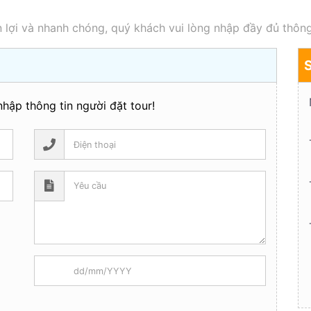
 lợi và nhanh chóng, quý khách vui lòng nhập đầy đủ thông
hập thông tin người đặt tour!