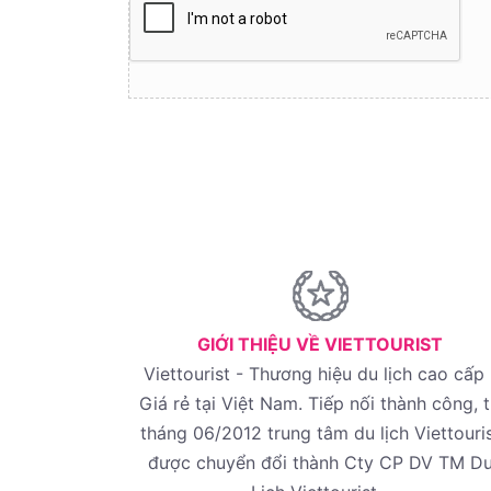
GIỚI THIỆU VỀ VIETTOURIST
Viettourist - Thương hiệu du lịch cao cấp 
Giá rẻ tại Việt Nam. Tiếp nối thành công, 
tháng 06/2012 trung tâm du lịch Viettouri
được chuyển đổi thành Cty CP DV TM D