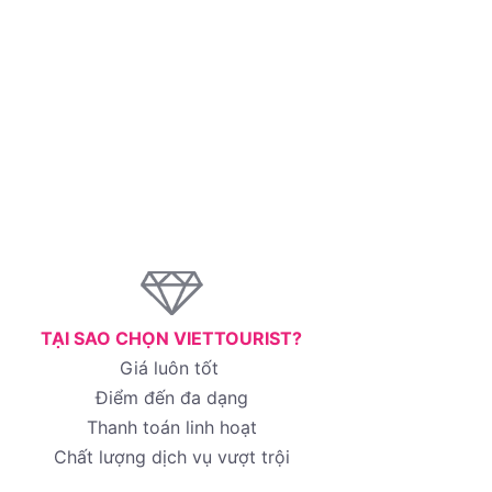
TẠI SAO CHỌN VIETTOURIST?
Giá luôn tốt
Điểm đến đa dạng
Thanh toán linh hoạt
Chất lượng dịch vụ vượt trội