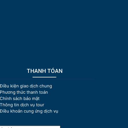
THANH TÓAN
Điều kiện giao dịch chung
Phương thức thanh toán
Chính sách bảo mật
Thông tin dịch vụ tour
Điều khoản cung ứng dịch vụ