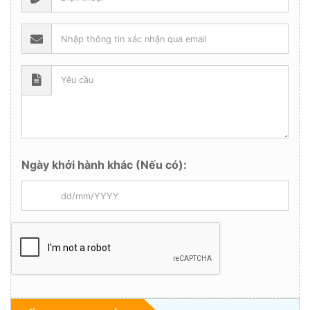
Ngày khởi hành khác (Nếu có):