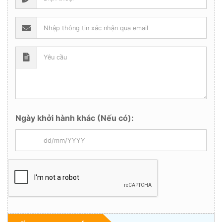
Ngày khởi hành khác (Nếu có):