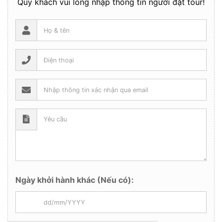
Quý khách vui lòng nhập thông tin người đặt tour!
Ngày khởi hành khác (Nếu có):