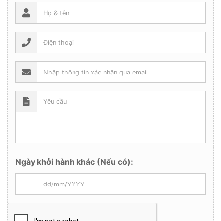
Ngày khởi hành khác (Nếu có):