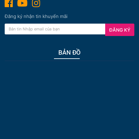
Đăng ký nhận tin khuyến mãi
ĐĂNG KÝ
BẢN ĐỒ