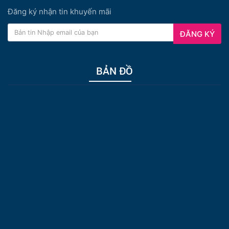
Đăng ký nhận tin khuyến mãi
ĐĂNG KÝ
BẢN ĐỒ