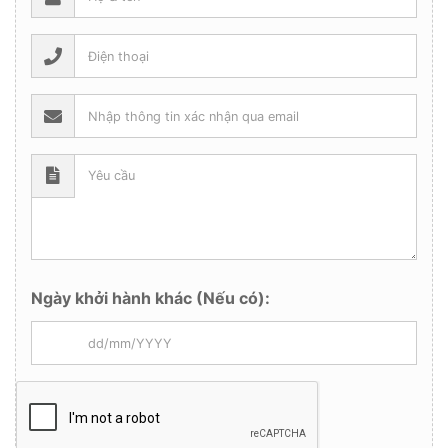
Ngày khởi hành khác (Nếu có):