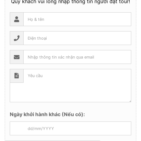
Quý khách vui lòng nhập thông tin người đặt tour!
Ngày khởi hành khác (Nếu có):