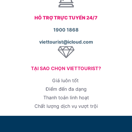
HỖ TRỢ TRỰC TUYẾN 24/7
1900 1868
viettourist@icloud.com
TẠI SAO CHỌN VIETTOURIST?
Giá luôn tốt
Điểm đến đa dạng
Thanh toán linh hoạt
Chất lượng dịch vụ vượt trội