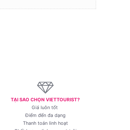
TẠI SAO CHỌN VIETTOURIST?
Giá luôn tốt
Điểm đến đa dạng
Thanh toán linh hoạt