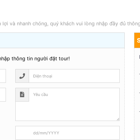
 lợi và nhanh chóng, quý khách vui lòng nhập đầy đủ thông
hập thông tin người đặt tour!