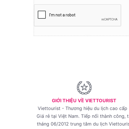
GIỚI THIỆU VỀ VIETTOURIST
Viettourist - Thương hiệu du lịch cao cấp 
Giá rẻ tại Việt Nam. Tiếp nối thành công, 
tháng 06/2012 trung tâm du lịch Viettouri