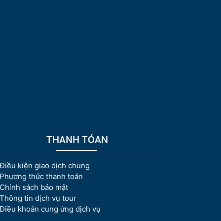
THANH TÓAN
Điều kiện giao dịch chung
Phương thức thanh toán
Chính sách bảo mật
Thông tin dịch vụ tour
Điều khoản cung ứng dịch vụ