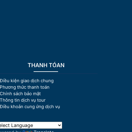
THANH TÓAN
Điều kiện giao dịch chung
Phương thức thanh toán
Chính sách bảo mật
Thông tin dịch vụ tour
Điều khoản cung ứng dịch vụ