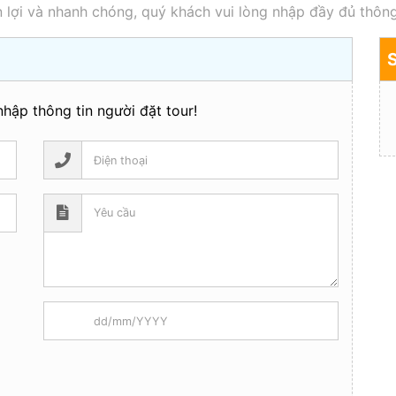
 lợi và nhanh chóng, quý khách vui lòng nhập đầy đủ thông
hập thông tin người đặt tour!