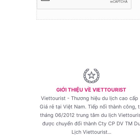
GIỚI THIỆU VỀ VIETTOURIST
Viettourist - Thương hiệu du lịch cao cấp 
Giá rẻ tại Việt Nam. Tiếp nối thành công, 
tháng 06/2012 trung tâm du lịch Viettouri
được chuyển đổi thành Cty CP DV TM D
Lịch Viettourist...