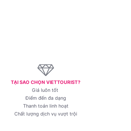
TẠI SAO CHỌN VIETTOURIST?
Giá luôn tốt
Điểm đến đa dạng
Thanh toán linh hoạt
Chất lượng dịch vụ vượt trội