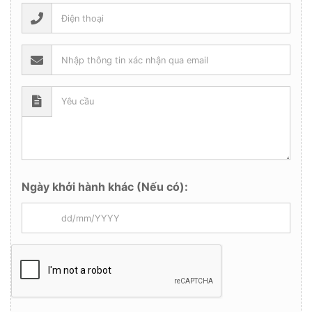
Ngày khởi hành khác (Nếu có):