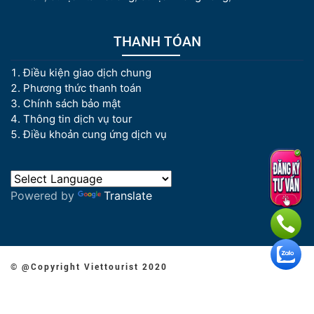
THANH TÓAN
Điều kiện giao dịch chung
Phương thức thanh toán
Chính sách bảo mật
Thông tin dịch vụ tour
Điều khoản cung ứng dịch vụ
Powered by
Translate
© @Copyright Viettourist 2020