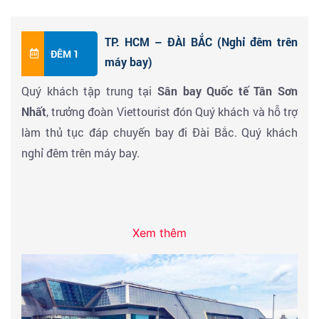
TP. HCM – ĐÀI BẮC (Nghỉ đêm trên
ĐÊM 1
máy bay)
Quý khách tập trung tại
Sân bay Quốc tế Tân Sơn
Nhất
, trưởng đoàn Viettourist đón Quý khách và hỗ trợ
làm thủ tục đáp chuyến bay đi Đài Bắc. Quý khách
nghỉ đêm trên máy bay.
Xem thêm