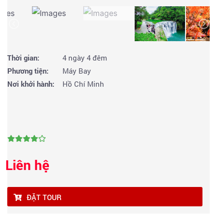
Thời gian:
4 ngày 4 đêm
Phương tiện:
Máy Bay
Nơi khởi hành:
Hồ Chí Minh
Liên hệ
ĐẶT TOUR