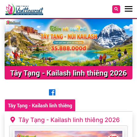
Tây Tạng - Kailash linh thiêng 2026
Tây Tạng - Kailash linh thiêng
Tây Tạng - Kailash linh thiêng 2026