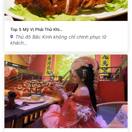
Top 5 Mỹ Vị Phải Thử Khi…
Thủ đô Bắc Kinh không chỉ chinh phục lữ
khách…