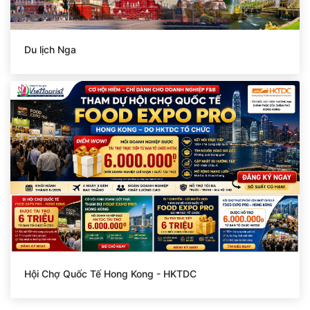
Du lịch Nga
Hội Chợ Quốc Tế Hong Kong - HKTDC