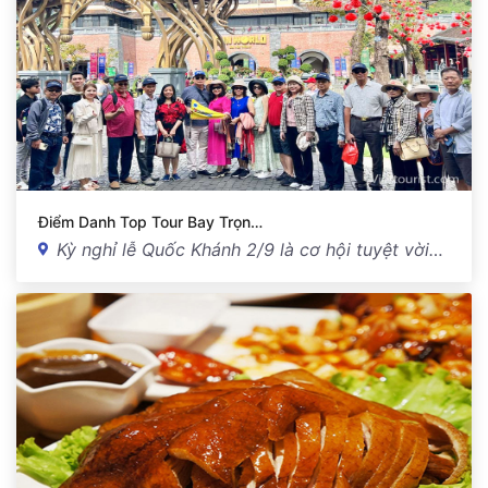
Điểm Danh Top Tour Bay Trọn…
Kỳ nghỉ lễ Quốc Khánh 2/9 là cơ hội tuyệt vời…