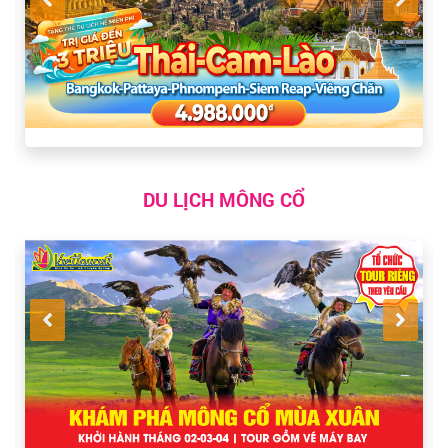
DU LỊCH MÔNG CỔ