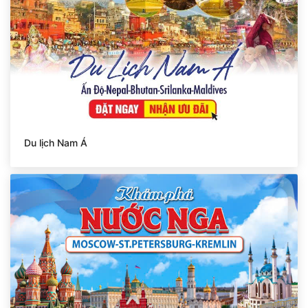
Du lịch Nam Á