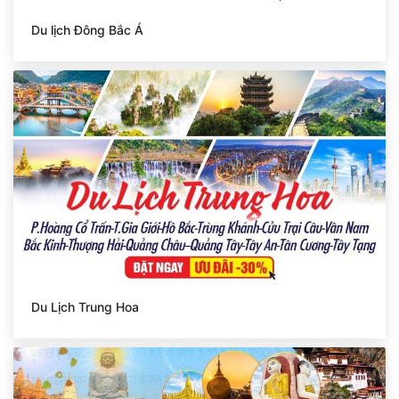
Du lịch Đông Bắc Á
Du Lịch Trung Hoa