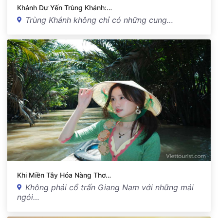
Khánh Dư Yến Trùng Khánh:…
Trùng Khánh không chỉ có những cung…
Khi Miền Tây Hóa Nàng Thơ…
Không phải cổ trấn Giang Nam với những mái
ngói…