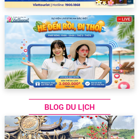
BLOG DU LỊCH