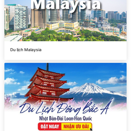
Du lịch Malaysia