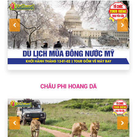
CHÂU PHI HOANG DÃ