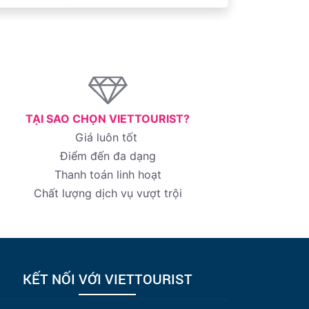
TẠI SAO CHỌN VIETTOURIST?
Giá luôn tốt
Điểm đến đa dạng
Thanh toán linh hoạt
Chất lượng dịch vụ vượt trội
KẾT NỐI VỚI VIETTOURIST