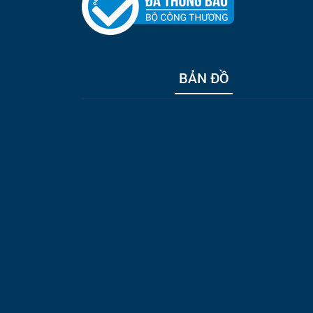
BẢN ĐỒ